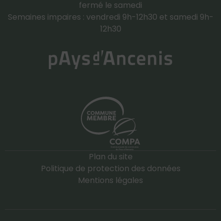
fermé le samedi
Semaines impaires : vendredi 9h-12h30 et samedi 9h-
12h30
Plan du site
Politique de protection des données
Mentions légales