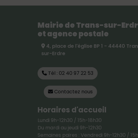
Mairie de Trans-sur-Erd
et agence postale
4, place de l'église BP 1 - 44440 Tra
sur-Erdre
Tél : 02 40 97 22 53
Contactez nous
Horaires d'accueil
Lundi 9h-12h30 / 15h-18h30
Du mardi au jeudi 9h-12h30
Semaines paires : Vendredi 9h-12h30 / 15