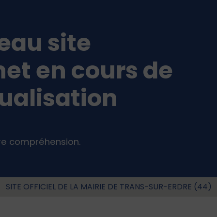
au site
net en cours de
ualisation
tre compréhension.
SITE OFFICIEL DE LA MAIRIE DE TRANS-SUR-ERDRE (44)